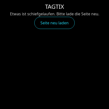
TAGTIX
Etwas ist schiefgelaufen. Bitte lade die Seite neu.
Seite neu laden